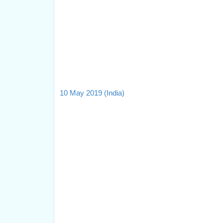
10 May 2019 (India)