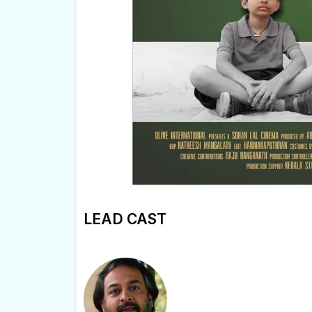
LEAD CAST