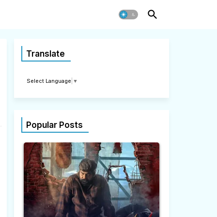
Translate
Select Language
▼
Popular Posts